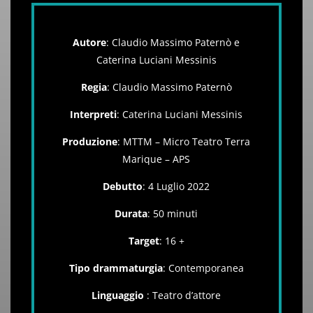
Autore
: Claudio Massimo Paternò e
Caterina Luciani Messinis
Regia
: Claudio Massimo Paternò
Interpreti
: Caterina Luciani Messinis
Produzione
: MTTM – Micro Teatro Terra
Marique – APS
Debutto
: 4 Luglio 2022
Durata
: 50 minuti
Target
: 16 +
Tipo drammaturgia
: Contemporanea
Linguaggio
: Teatro d’attore