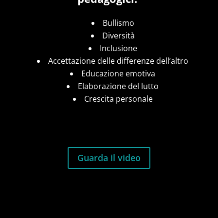
Bullismo
Diversità
Inclusione
Accettazione delle differenze dell’altro
Educazione emotiva
Elaborazione del lutto
Crescita personale
Guarda il video