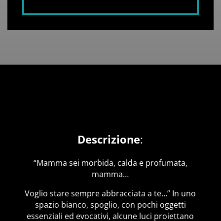
Descrizione
:
“Mamma sei morbida, calda e profumata,
mamma…
Voglio stare sempre abbracciata a te…” In uno
spazio bianco, spoglio, con pochi oggetti
essenziali ed evocativi, alcune luci proiettano