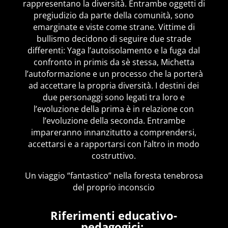
rappresentano la diversità. Entrambe oggetti di
pregiudizio da parte della comunità, sono
emarginate e viste come strane. Vittime di
bullismo decidono di seguire due strade
differenti: Yaga l’autoisolamento e la fuga dal
confronto in primis da sè stessa, Michetta
l’autoformazione e un processo che la porterà
ad accettare la propria diversità. I destini dei
due personaggi sono legati tra loro e
l’evoluzione della prima è in relazione con
l’evoluzione della seconda. Entrambe
impareranno innanzitutto a comprendersi,
accettarsi e a rapportarsi con l’altro in modo
costruttivo.
Un viaggio “fantastico” nella foresta tenebrosa
del proprio inconscio
Riferimenti educativo-
pedagogici: