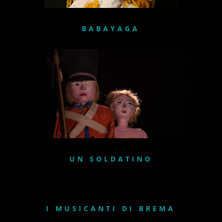
BABAYAGA
UN SOLDATINO
I MUSICANTI DI BREMA