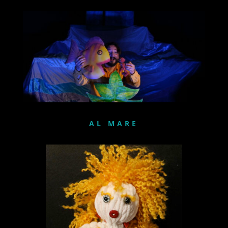
AL MARE