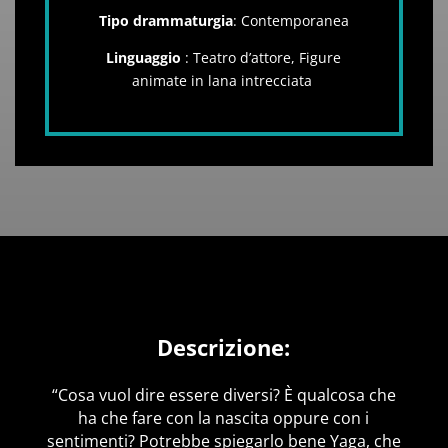
Tipo drammaturgia
: Contemporanea
Linguaggio
: Teatro d’attore, Figure
animate in lana intrecciata
Descrizione:
“
Cosa vuol dire essere diversi? È qualcosa che
ha che fare con la nascita oppure con i
sentimenti? Potrebbe spiegarlo bene Yaga, che