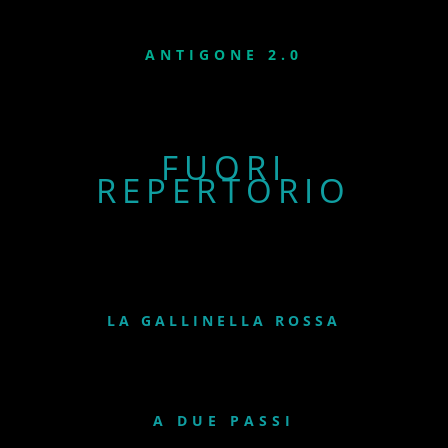
ANTIGONE 2.0
FUORI
REPERTORIO
LA GALLINELLA ROSSA
A DUE PASSI