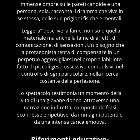
immense ombre sulle pareti candide e una
persona, sola, racconta il dramma che vive in
se stessa, nelle sue prigioni fisiche e mentali.
“Leggera” descrive la fame, non solo quella
materiale ma anche la fame di affetti, di
comunicazione, di sensazioni. Un bisogno che
la protagonista tenta di compensare in un
perpetuo aggrovigliarsi nel proprio labirinto
fatto di piccoli gesti ossessivo-compulsivi, nel
controllo di ogni particolare, nella ricerca
costante della perfezione.
Lo spettacolo testimonia un momento della
vita di una giovane donna, attraverso una
narrazione indiretta, composta da frasi
sconnesse e ripetitive, da immagini potenti e
da una intensa carica emotiva.
Riferimenti educativo-