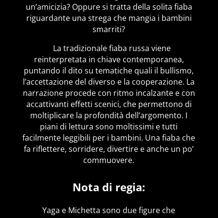
un’amicizia? Oppure si tratta della solita fiaba
riguardante una strega che mangia i bambini
smarriti?
La tradizionale fiaba russa viene
reinterpretata in chiave contemporanea,
puntando il dito su tematiche quali il bullismo,
l’accettazione del diverso e la cooperazione. La
narrazione procede con ritmo incalzante e con
accattivanti effetti scenici, che permettono di
moltiplicare la profondità dell’argomento. I
piani di lettura sono moltissimi e tutti
facilmente leggibili per i bambini. Una fiaba che
fa riflettere, sorridere, divertire e anche un po’
commuovere.
Nota di regia:
Yaga e Michetta sono due figure che