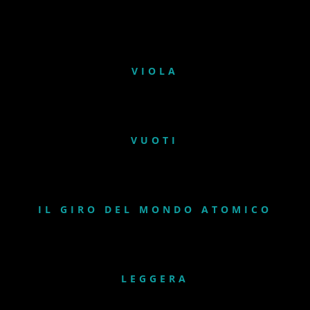
VIOLA
VUOTI
IL GIRO DEL MONDO ATOMICO
LEGGERA