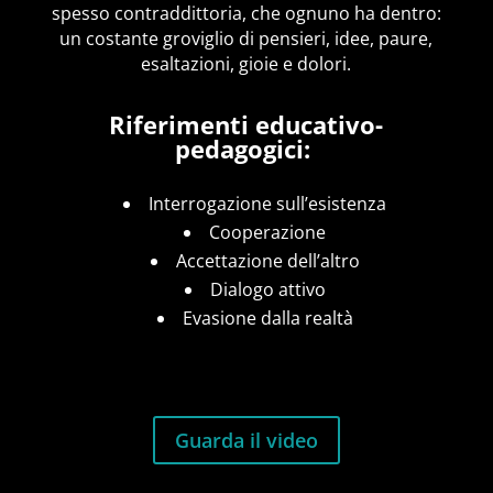
spesso contraddittoria, che ognuno ha dentro:
un costante groviglio di pensieri, idee, paure,
esaltazioni, gioie e dolori.
Riferimenti educativo-
pedagogici:
Interrogazione sull’esistenza
Cooperazione
Accettazione dell’altro
Dialogo attivo
Evasione dalla realtà
Guarda il video