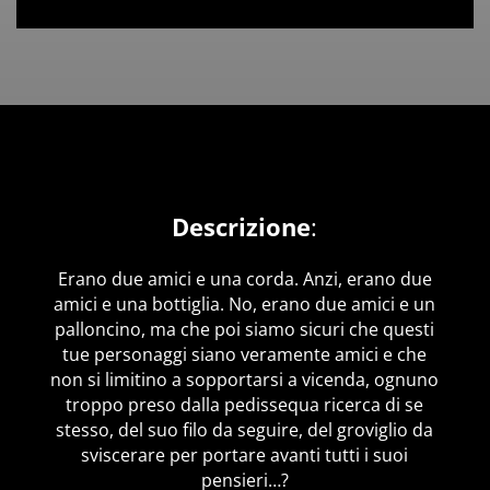
Descrizione
:
Erano due amici e una corda. Anzi, erano due
amici e una bottiglia. No, erano due amici e un
palloncino, ma che poi siamo sicuri che questi
tue personaggi siano veramente amici e che
non si limitino a sopportarsi a vicenda, ognuno
troppo preso dalla pedissequa ricerca di se
stesso, del suo filo da seguire, del groviglio da
sviscerare per portare avanti tutti i suoi
pensieri…?