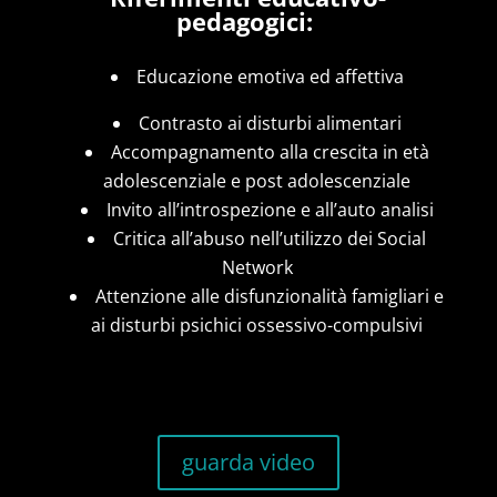
pedagogici:
Educazione emotiva ed affettiva
Contrasto ai disturbi alimentari
Accompagnamento alla crescita in età
adolescenziale e post adolescenziale
Invito all’introspezione e all’auto analisi
Critica all’abuso nell’utilizzo dei Social
Network
Attenzione alle disfunzionalità famigliari e
ai disturbi psichici ossessivo-compulsivi
guarda video